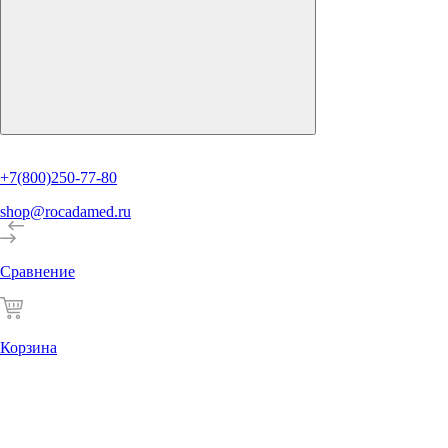
+7(800)250-77-80
shop@rocadamed.ru
Сравнение
Корзина