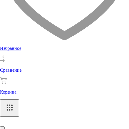
Избранное
Сравнение
Корзина