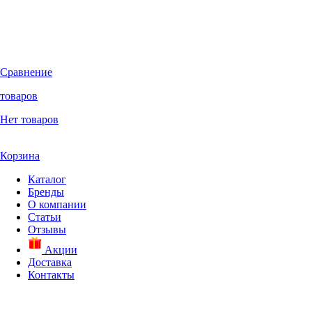
Сравнение
товаров
Нет товаров
Корзина
Каталог
Бренды
О компании
Статьи
Отзывы
Акции
Доставка
Контакты