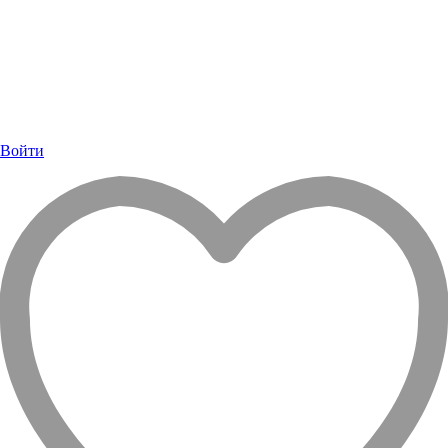
Войти