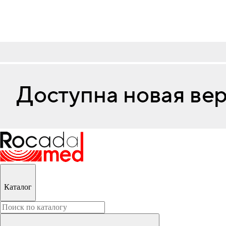
Каталог