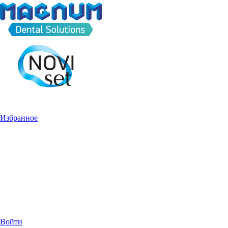
Избранное
Войти