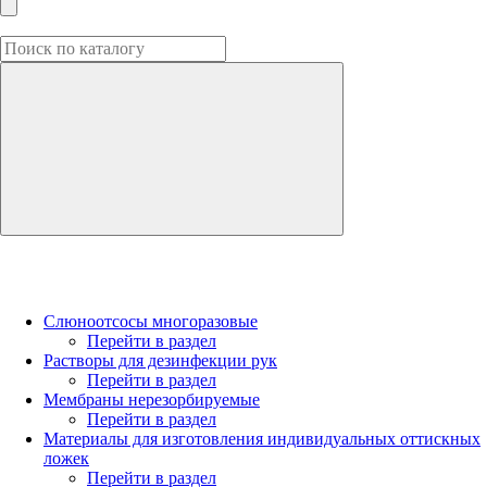
Слюноотсосы многоразовые
Перейти в раздел
Растворы для дезинфекции рук
Перейти в раздел
Мембраны нерезорбируемые
Перейти в раздел
Материалы для изготовления индивидуальных оттискных
ложек
Перейти в раздел