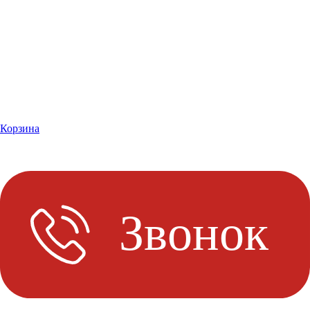
Корзина