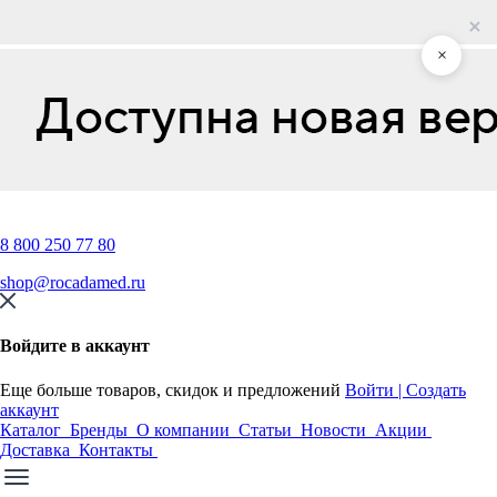
×
8 800 250 77 80
shop@rocadamed.ru
Войдите в аккаунт
Еще больше товаров, скидок и предложений
Войти | Создать
аккаунт
Каталог
Бренды
О компании
Статьи
Новости
Акции
Доставка
Контакты