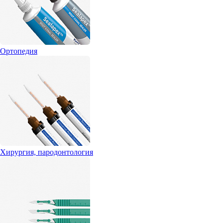
Ортопедия
Хирургия, пародонтология