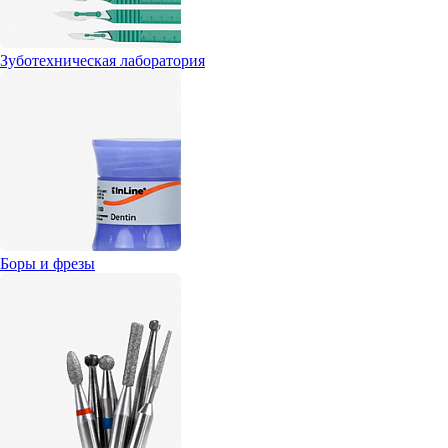
Зуботехническая лаборатория
Боры и фрезы