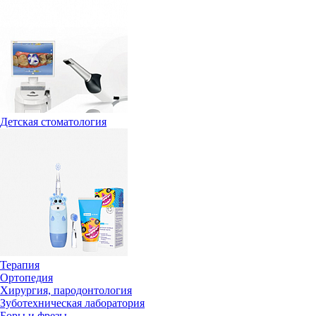
Детская стоматология
Терапия
Ортопедия
Хирургия, пародонтология
Зуботехническая лаборатория
Боры и фрезы