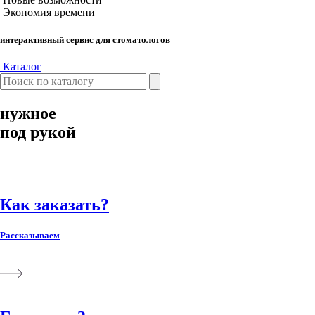
Экономия времени
интерактивный сервис для стоматологов
Каталог
нужное
под рукой
Как заказать?
Рассказываем