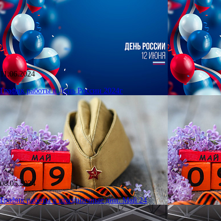
11.06.2024
График работы в День России 2024г
08.05.2024
График работы в праздничные дни. Май 24