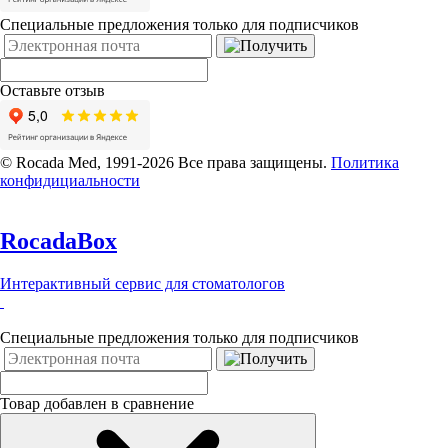
Специальные предложения только для подписчиков
Оставьте отзыв
© Rocada Med, 1991-2026 Все права защищены.
Политика
конфидициальности
RocadaBox
Интерактивный сервис для стоматологов
Специальные предложения только для подписчиков
Товар добавлен в сравнение