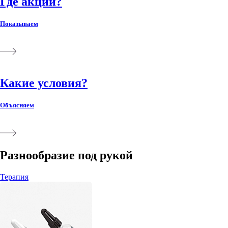
Где акции?
Показываем
Какие условия?
Объясняем
Разнообразие под рукой
Терапия