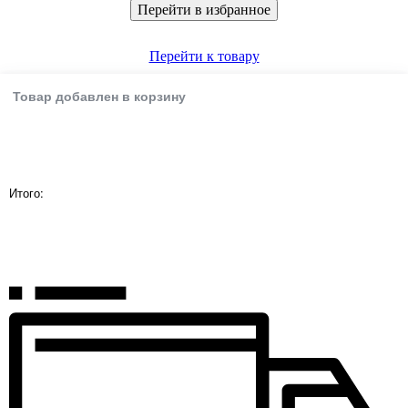
Перейти в избранное
Перейти к товару
Товар добавлен в корзину
Итого: