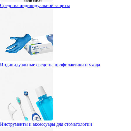
Средства индивидуальной защиты
Индивидуальные средства профилактики и ухода
Инструменты и аксессуары для стоматологии