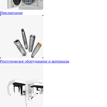
Имплантация
Рентгеновское оборудование и материалы