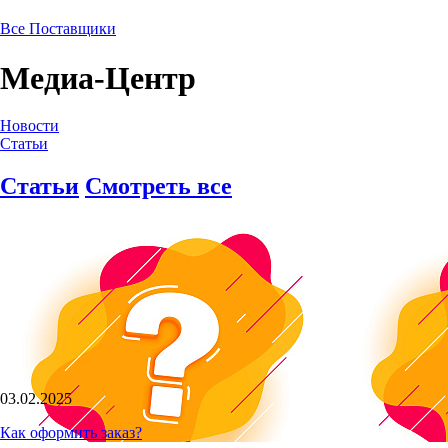
Все Поставщики
Медиа-Центр
Новости
Статьи
Статьи
Смотреть все
03.02.2025
Как оформить заказ?