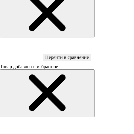
Перейти в сравнение
Товар добавлен в избранное