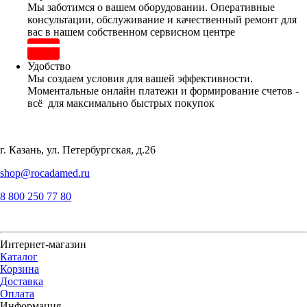
Мы заботимся о вашем оборудовании. Оперативные
консультации, обслуживание и качественный ремонт для
вас в нашем собственном сервисном центре
Удобство
Мы создаем условия для вашей эффективности.
Моментальные онлайн платежи и формирование счетов -
всё для максимально быстрых покупок
г. Казань, ул. Петербургская, д.26
shop@rocadamed.ru
8 800 250 77 80
Интернет-магазин
Каталог
Корзина
Доставка
Оплата
Информация