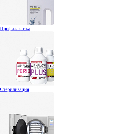
Профилактика
Стерилизация