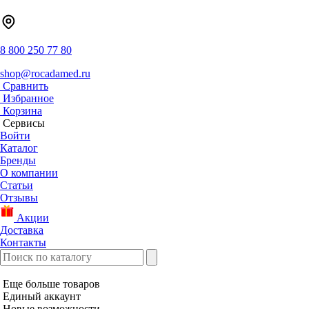
8 800 250 77 80
shop@rocadamed.ru
Сравнить
Избранное
Корзина
Сервисы
Войти
Каталог
Бренды
О компании
Статьи
Отзывы
Акции
Доставка
Контакты
Еще больше товаров
Единый аккаунт
Новые возможности