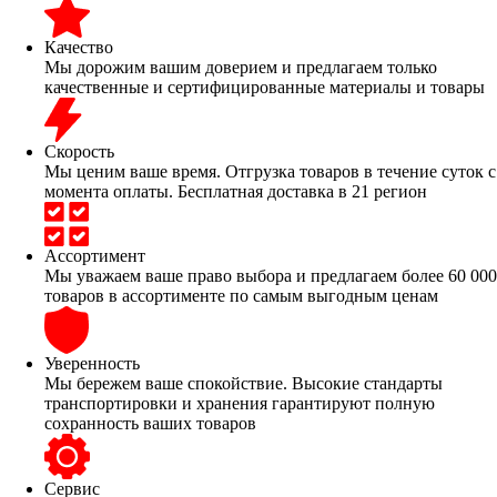
Качество
Мы дорожим вашим доверием и предлагаем только
качественные и сертифицированные материалы и товары
Скорость
Мы ценим ваше время. Отгрузка товаров в течение суток с
момента оплаты. Бесплатная доставка в 21 регион
Ассортимент
Мы уважаем ваше право выбора и предлагаем более 60 000
товаров в ассортименте по самым выгодным ценам
Уверенность
Мы бережем ваше спокойствие. Высокие стандарты
транспортировки и хранения гарантируют полную
сохранность ваших товаров
Сервис