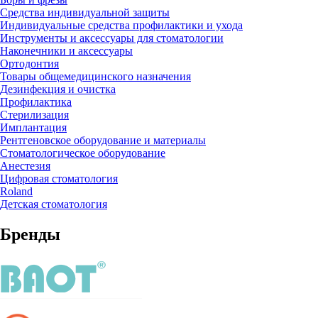
Средства индивидуальной защиты
Индивидуальные средства профилактики и ухода
Инструменты и аксессуары для стоматологии
Наконечники и аксессуары
Ортодонтия
Товары общемедицинского назначения
Дезинфекция и очистка
Профилактика
Стерилизация
Имплантация
Рентгеновское оборудование и материалы
Стоматологическое оборудование
Анестезия
Цифровая стоматология
Roland
Детская стоматология
Бренды