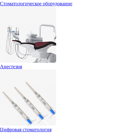
Стоматологическое оборудование
Анестезия
Цифровая стоматология