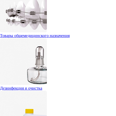
Товары общемедицинского назначения
Дезинфекция и очистка