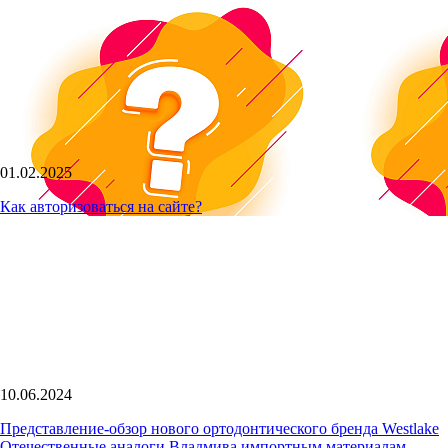
01.02.2025
Как авторизоваться на сайте?
10.06.2024
Представление-обзор нового ортодонтического бренда Westlake
Отечественные аналоги Владмива импортным материалам