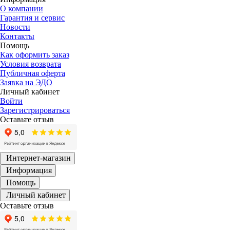
О компании
Гарантия и сервис
Новости
Контакты
Помощь
Как оформить заказ
Условия возврата
Публичная оферта
Заявка на ЭДО
Личный кабинет
Войти
Зарегистрироваться
Оставьте отзыв
Интернет-магазин
Информация
Помощь
Личный кабинет
Оставьте отзыв