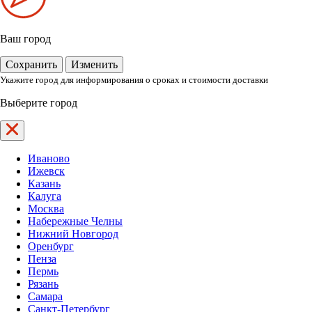
Ваш город
Сохранить
Изменить
Укажите город для информирования о сроках и стоимости доставки
Выберите город
Иваново
Ижевск
Казань
Калуга
Москва
Набережные Челны
Нижний Новгород
Оренбург
Пенза
Пермь
Рязань
Самара
Санкт-Петербург