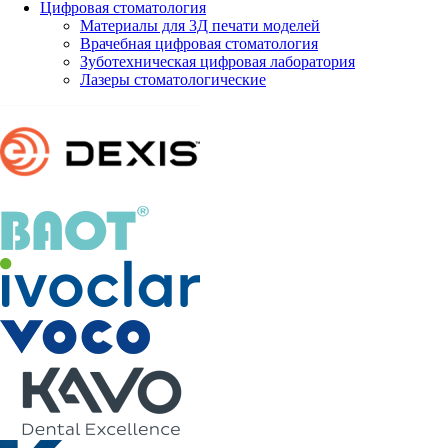
Цифровая стоматология
Материалы для 3Д печати моделей
Врачебная цифровая стоматология
Зуботехническая цифровая лаборатория
Лазеры стоматологические