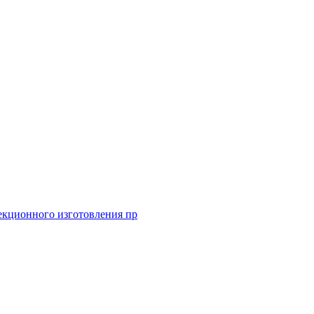
екционного изготовления пр