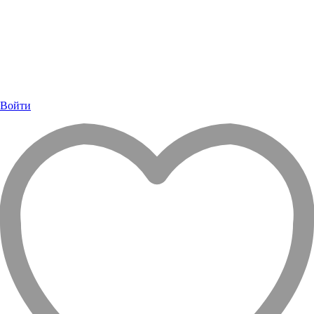
Войти