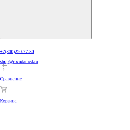
+7(800)250-77-80
shop@rocadamed.ru
Сравнение
Корзина