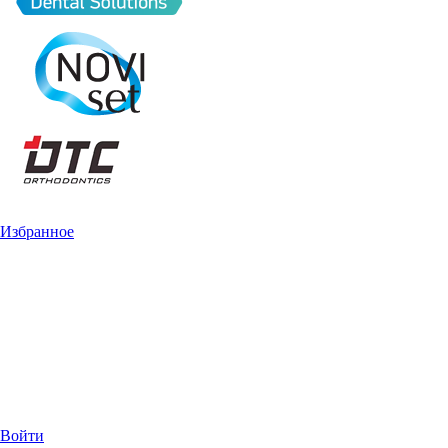
Избранное
Войти