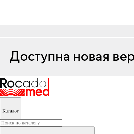
Каталог