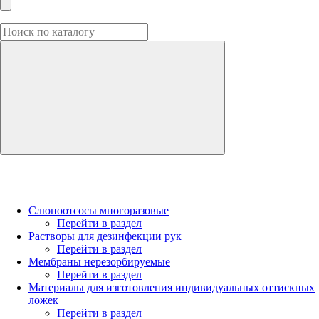
Слюноотсосы многоразовые
Перейти в раздел
Растворы для дезинфекции рук
Перейти в раздел
Мембраны нерезорбируемые
Перейти в раздел
Материалы для изготовления индивидуальных оттискных
ложек
Перейти в раздел