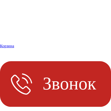
Корзина