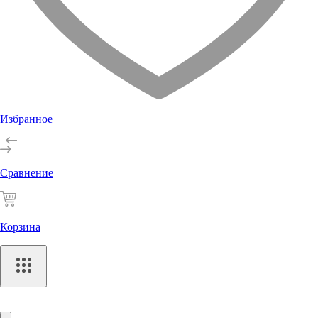
Избранное
Сравнение
Корзина