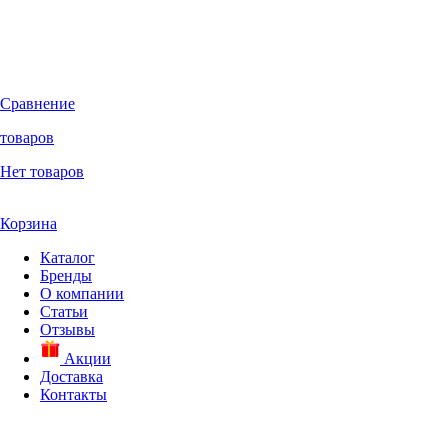
Сравнение
товаров
Нет товаров
Корзина
Каталог
Бренды
О компании
Статьи
Отзывы
Акции
Доставка
Контакты