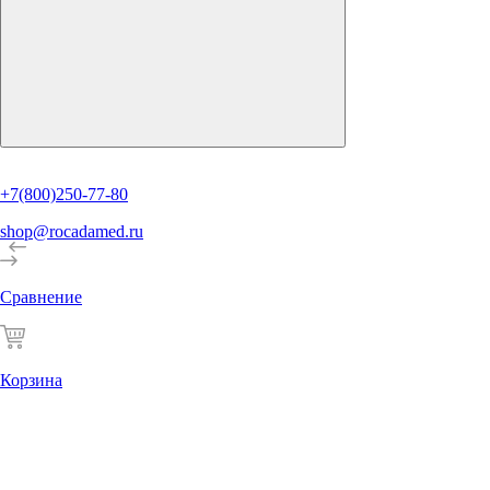
+7(800)250-77-80
shop@rocadamed.ru
Сравнение
Корзина