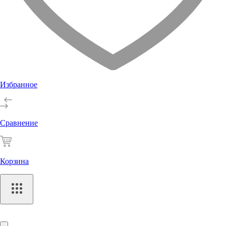
Избранное
Сравнение
Корзина