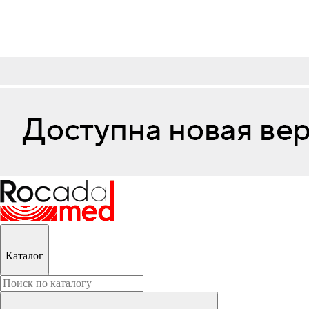
Каталог