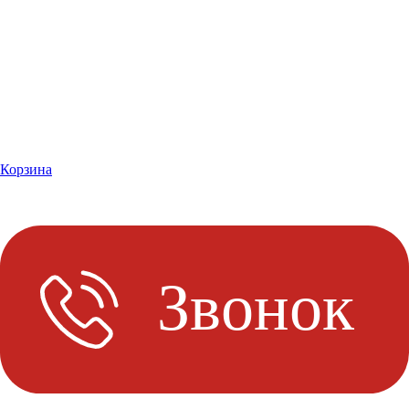
Корзина