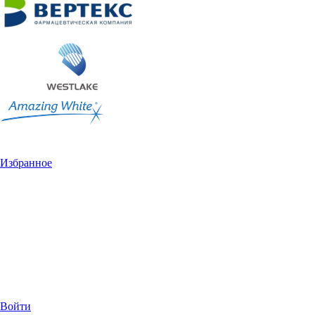
Избранное
Войти