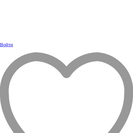
Войти