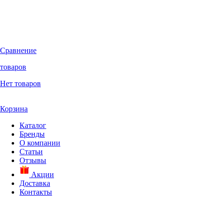
Сравнение
товаров
Нет товаров
Корзина
Каталог
Бренды
О компании
Статьи
Отзывы
Акции
Доставка
Контакты