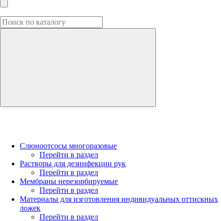
Слюноотсосы многоразовые
Перейти в раздел
Растворы для дезинфекции рук
Перейти в раздел
Мембраны нерезорбируемые
Перейти в раздел
Материалы для изготовления индивидуальных оттискных
ложек
Перейти в раздел