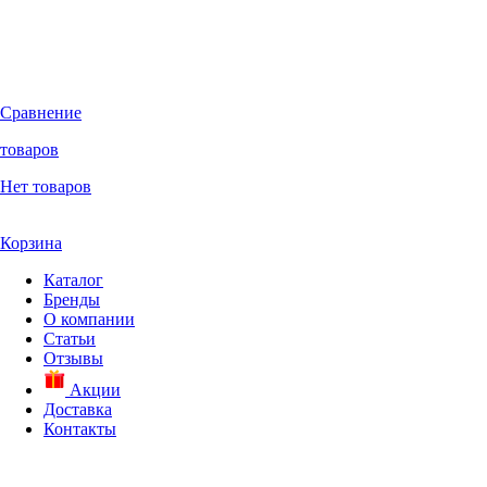
Сравнение
товаров
Нет товаров
Корзина
Каталог
Бренды
О компании
Статьи
Отзывы
Акции
Доставка
Контакты