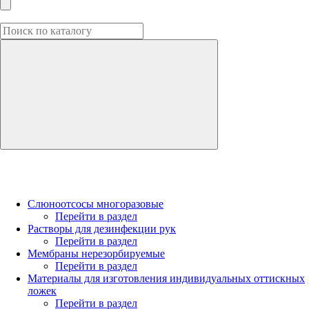
Слюноотсосы многоразовые
Перейти в раздел
Растворы для дезинфекции рук
Перейти в раздел
Мембраны нерезорбируемые
Перейти в раздел
Материалы для изготовления индивидуальных оттискных
ложек
Перейти в раздел