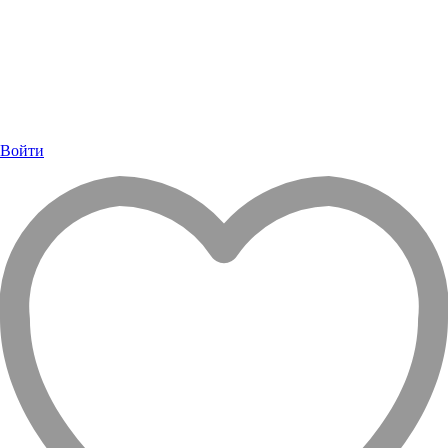
Войти