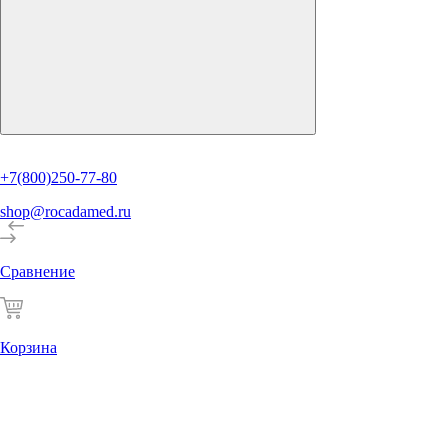
+7(800)250-77-80
shop@rocadamed.ru
Сравнение
Корзина