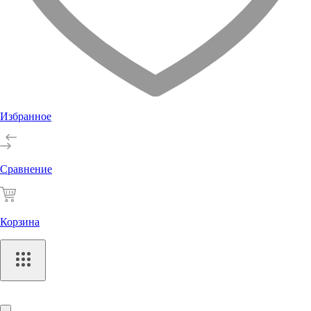
Избранное
Сравнение
Корзина