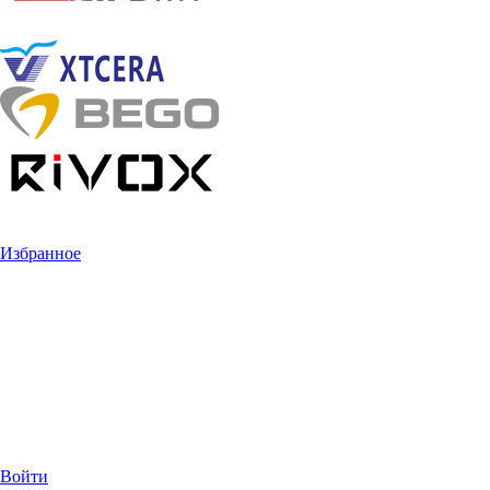
Избранное
Войти