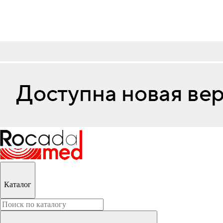
Каталог