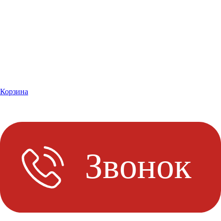
Корзина