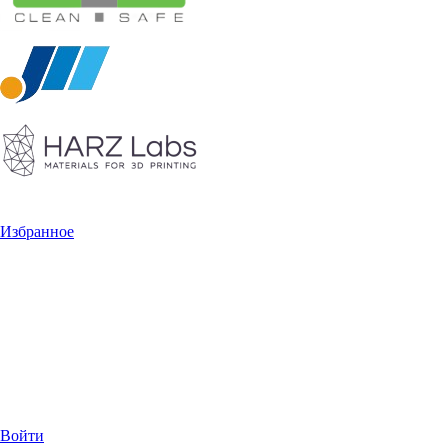
Избранное
Войти