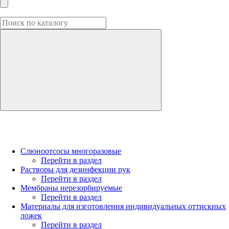
Слюноотсосы многоразовые
Перейти в раздел
Растворы для дезинфекции рук
Перейти в раздел
Мембраны нерезорбируемые
Перейти в раздел
Материалы для изготовления индивидуальных оттискных
ложек
Перейти в раздел