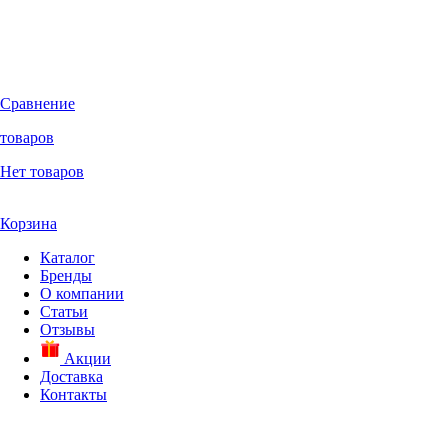
Сравнение
товаров
Нет товаров
Корзина
Каталог
Бренды
О компании
Статьи
Отзывы
Акции
Доставка
Контакты