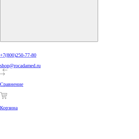
+7(800)250-77-80
shop@rocadamed.ru
Сравнение
Корзина