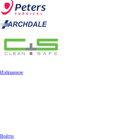
Избранное
Войти