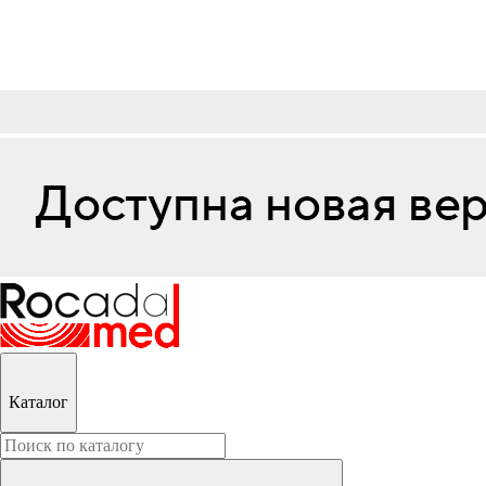
Каталог