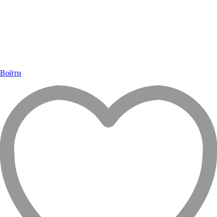
Войти