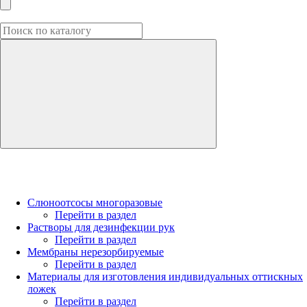
Слюноотсосы многоразовые
Перейти в раздел
Растворы для дезинфекции рук
Перейти в раздел
Мембраны нерезорбируемые
Перейти в раздел
Материалы для изготовления индивидуальных оттискных
ложек
Перейти в раздел