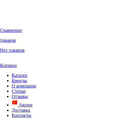
Сравнение
товаров
Нет товаров
Корзина
Каталог
Бренды
О компании
Статьи
Отзывы
Акции
Доставка
Контакты