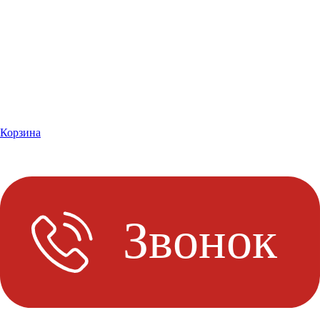
Корзина