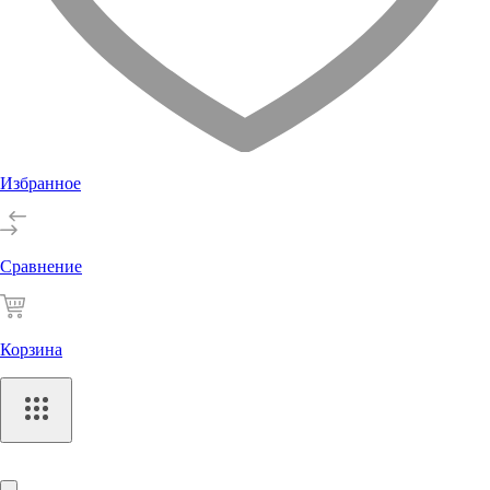
Избранное
Сравнение
Корзина