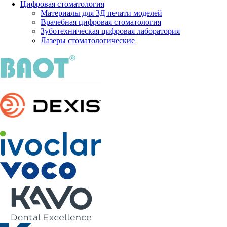
Цифровая стоматология
Материалы для 3Д печати моделей
Врачебная цифровая стоматология
Зуботехническая цифровая лаборатория
Лазеры стоматологические