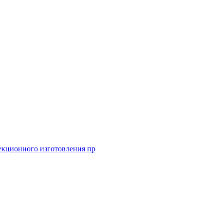
екционного изготовления пр