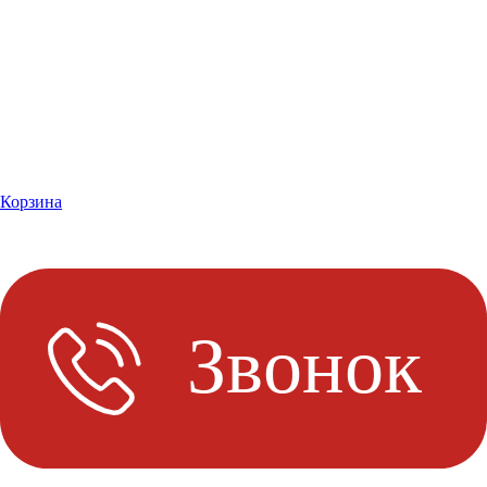
Корзина