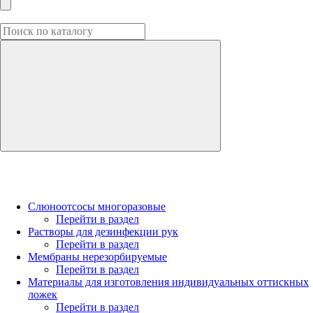
Слюноотсосы многоразовые
Перейти в раздел
Растворы для дезинфекции рук
Перейти в раздел
Мембраны нерезорбируемые
Перейти в раздел
Материалы для изготовления индивидуальных оттискных
ложек
Перейти в раздел