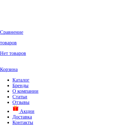
Сравнение
товаров
Нет товаров
Корзина
Каталог
Бренды
О компании
Статьи
Отзывы
Акции
Доставка
Контакты