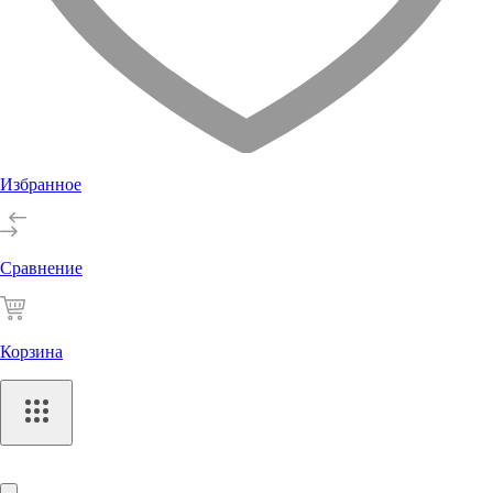
Избранное
Сравнение
Корзина