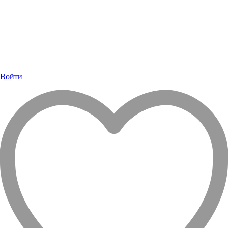
Войти