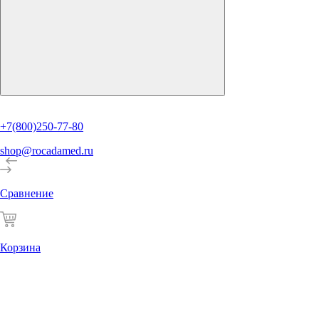
+7(800)250-77-80
shop@rocadamed.ru
Сравнение
Корзина