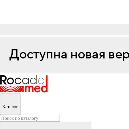
Каталог