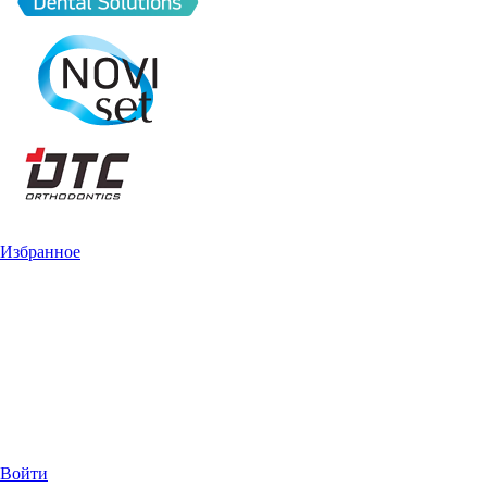
Избранное
Войти