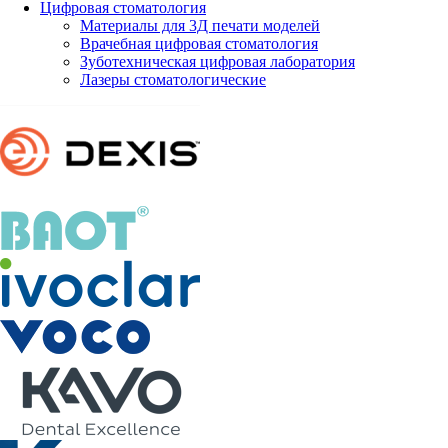
Цифровая стоматология
Материалы для 3Д печати моделей
Врачебная цифровая стоматология
Зуботехническая цифровая лаборатория
Лазеры стоматологические