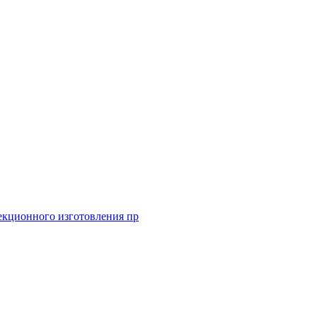
екционного изготовления пр