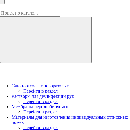
Слюноотсосы многоразовые
Перейти в раздел
Растворы для дезинфекции рук
Перейти в раздел
Мембраны нерезорбируемые
Перейти в раздел
Материалы для изготовления индивидуальных оттискных
ложек
Перейти в раздел