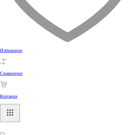
Избранное
Сравнение
Корзина