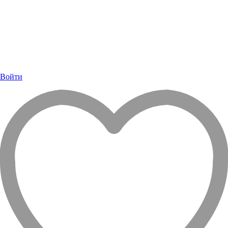
Войти