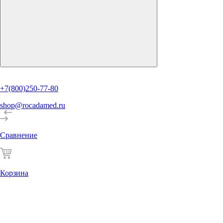
+7(800)250-77-80
shop@rocadamed.ru
Сравнение
Корзина