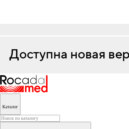
Каталог