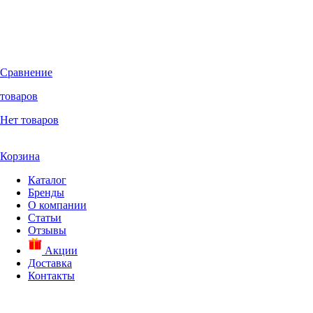
Сравнение
товаров
Нет товаров
Корзина
Каталог
Бренды
О компании
Статьи
Отзывы
Акции
Доставка
Контакты