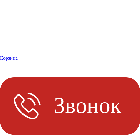
Корзина