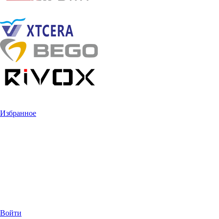
Избранное
Войти