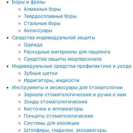
Боры и фрезы
Алмазные боры
Твердосплавные боры
Стальные боры
Аксессуары
Средства индивидуальной защиты
Одежда
Расходные материалы для пациента
Средства защиты медперсонала
Индивидуальные средства профилактики и ухода
Зубные щетки
Ирригаторы, жидкости
Инструменты и аксессуары для стоматологии
Зеркала стоматологические и ручки к ним
Зонды стоматологические
Кисточки и аппликаторы
Пинцеты стоматологические
Системы для изоляции
Штопферы, гладилки, экскаваторы