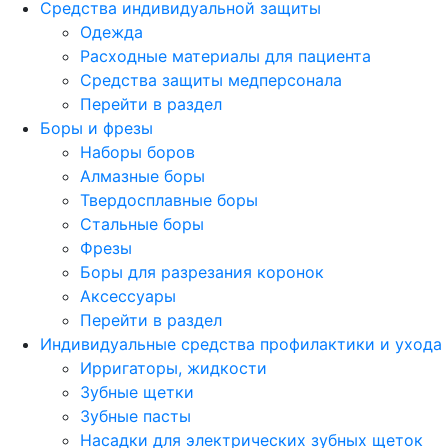
Средства индивидуальной защиты
Одежда
Расходные материалы для пациента
Средства защиты медперсонала
Перейти в раздел
Боры и фрезы
Наборы боров
Алмазные боры
Твердосплавные боры
Стальные боры
Фрезы
Боры для разрезания коронок
Аксессуары
Перейти в раздел
Индивидуальные средства профилактики и ухода
Ирригаторы, жидкости
Зубные щетки
Зубные пасты
Насадки для электрических зубных щеток