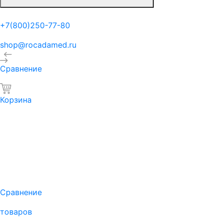
+7(800)250-77-80
shop@rocadamed.ru
Сравнение
Корзина
Сравнение
товаров