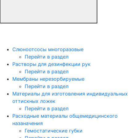
Слюноотсосы многоразовые
Перейти в раздел
Растворы для дезинфекции рук
Перейти в раздел
Мембраны нерезорбируемые
Перейти в раздел
Материалы для изготовления индивидуальных
оттискных ложек
Перейти в раздел
Расходные материалы общемедицинского
назаначения
Гемостатические губки
Перейти в раздел