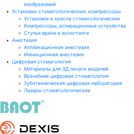
изображений
Установки стоматологические, компрессоры
Установки и кресла стоматологические
Компрессоры, аспирационные устройства
Стулья врача и ассистента
Анестезия
Аппликационная анестезия
Инъекционная анестезия
Цифровая стоматология
Материалы для 3Д печати моделей
Врачебная цифровая стоматология
Зуботехническая цифровая лаборатория
Лазеры стоматологические