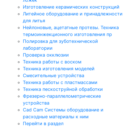
Изготовление керамических конструкций
Литейное оборудование и принадлежности
для литья
Нейлоновые, ацетатные протезы. Техника
термоинжекционного изготовления пр
Полировка для зуботехнической
лаборатории
Проверка окклюзии
Техника работы с воском
Техника изготовления моделей
Смесительные устройства
Техника работы с пластмассами
Техника пескоструйной обработки
Фрезерно-параллелометрические
устройства
Cad Cam Системы оборудование и
расходные материалы к ним
Перейти в раздел