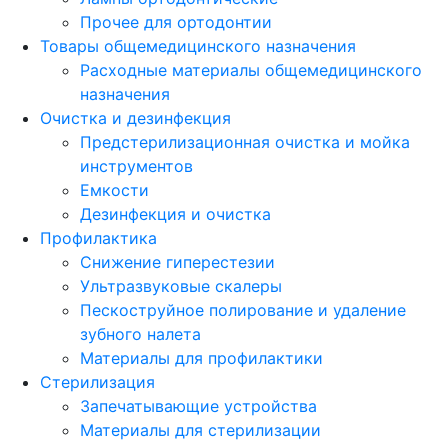
Прочее для ортодонтии
Товары общемедицинского назначения
Расходные материалы общемедицинского
назначения
Очистка и дезинфекция
Предстерилизационная очистка и мойка
инструментов
Емкости
Дезинфекция и очистка
Профилактика
Снижение гиперестезии
Ультразвуковые скалеры
Пескоструйное полирование и удаление
зубного налета
Материалы для профилактики
Стерилизация
Запечатывающие устройства
Материалы для стерилизации