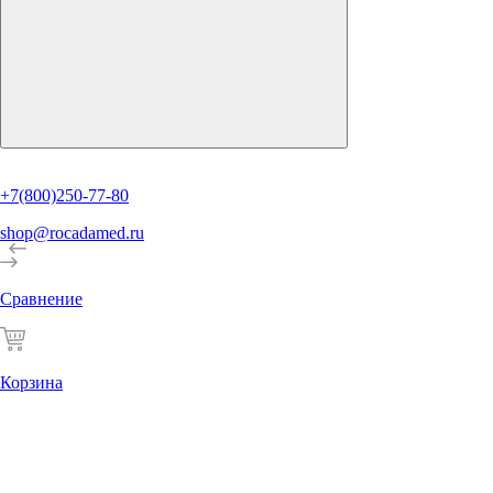
+7(800)250-77-80
shop@rocadamed.ru
Сравнение
Корзина