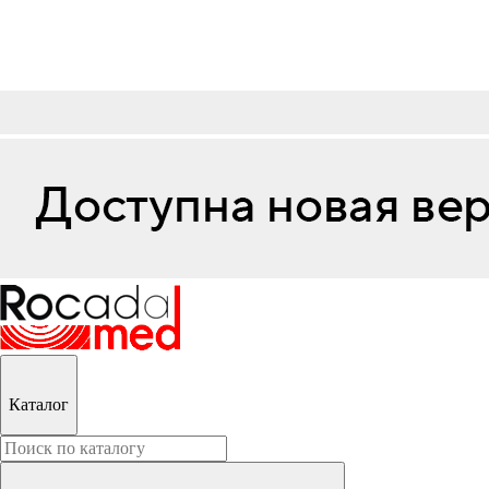
Каталог