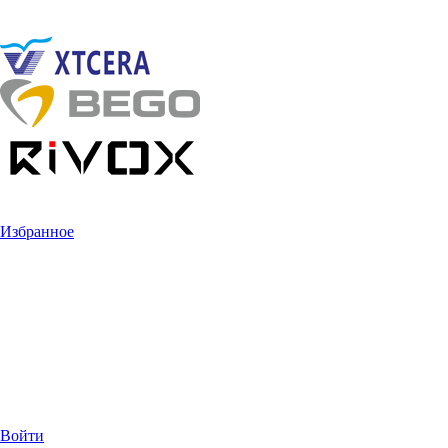
Избранное
Войти