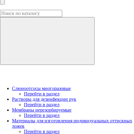
Слюноотсосы многоразовые
Перейти в раздел
Растворы для дезинфекции рук
Перейти в раздел
Мембраны нерезорбируемые
Перейти в раздел
Материалы для изготовления индивидуальных оттискных
ложек
Перейти в раздел