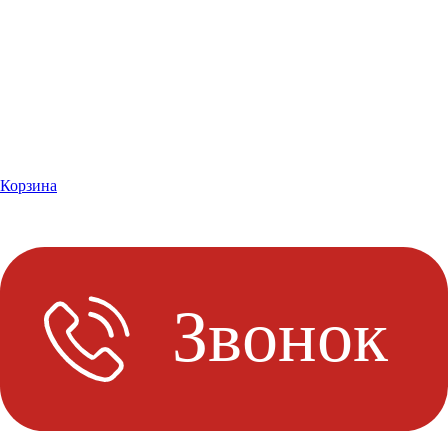
Корзина