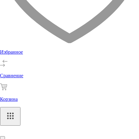
Избранное
Сравнение
Корзина