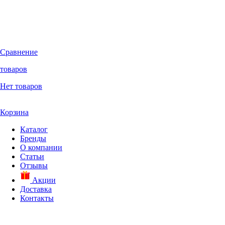
Сравнение
товаров
Нет товаров
Корзина
Каталог
Бренды
О компании
Статьи
Отзывы
Акции
Доставка
Контакты