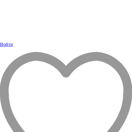
Войти